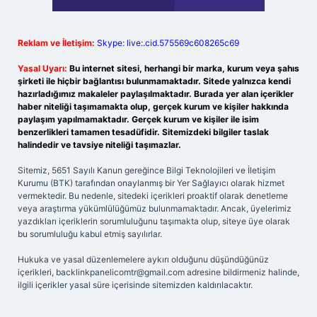
Reklam ve İletişim:
Skype: live:.cid.575569c608265c69
Yasal Uyarı:
Bu internet sitesi, herhangi bir marka, kurum veya şahıs
şirketi ile hiçbir bağlantısı bulunmamaktadır. Sitede yalnızca kendi
hazırladığımız makaleler paylaşılmaktadır. Burada yer alan içerikler
haber niteliği taşımamakta olup, gerçek kurum ve kişiler hakkında
paylaşım yapılmamaktadır. Gerçek kurum ve kişiler ile isim
benzerlikleri tamamen tesadüfidir. Sitemizdeki bilgiler taslak
halindedir ve tavsiye niteliği taşımazlar.
Sitemiz, 5651 Sayılı Kanun gereğince Bilgi Teknolojileri ve İletişim
Kurumu (BTK) tarafından onaylanmış bir Yer Sağlayıcı olarak hizmet
vermektedir. Bu nedenle, sitedeki içerikleri proaktif olarak denetleme
veya araştırma yükümlülüğümüz bulunmamaktadır. Ancak, üyelerimiz
yazdıkları içeriklerin sorumluluğunu taşımakta olup, siteye üye olarak
bu sorumluluğu kabul etmiş sayılırlar.
Hukuka ve yasal düzenlemelere aykırı olduğunu düşündüğünüz
içerikleri,
backlinkpanelicomtr@gmail.com
adresine bildirmeniz halinde,
ilgili içerikler yasal süre içerisinde sitemizden kaldırılacaktır.