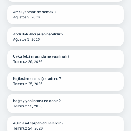
Amel yapmak ne demek ?
Ağustos 3, 2026
Abdullah Avcı aslen nerelidir ?
Ağustos 3, 2026
Uyku felci sırasında ne yapılmalı ?
Temmuz 29, 2026
Kişileştirmenin diğer adı ne ?
Temmuz 25, 2026
Kağıt yiyen insana ne denir ?
Temmuz 25, 2026
40’ın asal çarpanları nelerdir ?
Temmuz 24, 2026