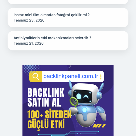
Instax mini film olmadan fotoğraf çekilir mi ?
Temmuz 23, 2026
Antibiyotiklerin etki mekanizmaları nelerdir ?
Temmuz 21, 2026