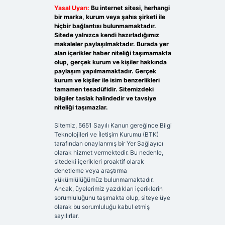
Yasal Uyarı:
Bu internet sitesi, herhangi
bir marka, kurum veya şahıs şirketi ile
hiçbir bağlantısı bulunmamaktadır.
Sitede yalnızca kendi hazırladığımız
makaleler paylaşılmaktadır. Burada yer
alan içerikler haber niteliği taşımamakta
olup, gerçek kurum ve kişiler hakkında
paylaşım yapılmamaktadır. Gerçek
kurum ve kişiler ile isim benzerlikleri
tamamen tesadüfidir. Sitemizdeki
bilgiler taslak halindedir ve tavsiye
niteliği taşımazlar.
Sitemiz, 5651 Sayılı Kanun gereğince Bilgi
Teknolojileri ve İletişim Kurumu (BTK)
tarafından onaylanmış bir Yer Sağlayıcı
olarak hizmet vermektedir. Bu nedenle,
sitedeki içerikleri proaktif olarak
denetleme veya araştırma
yükümlülüğümüz bulunmamaktadır.
Ancak, üyelerimiz yazdıkları içeriklerin
sorumluluğunu taşımakta olup, siteye üye
olarak bu sorumluluğu kabul etmiş
sayılırlar.