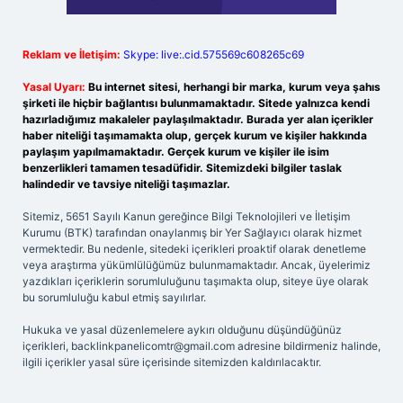
Reklam ve İletişim:
Skype: live:.cid.575569c608265c69
Yasal Uyarı:
Bu internet sitesi, herhangi bir marka, kurum veya şahıs
şirketi ile hiçbir bağlantısı bulunmamaktadır. Sitede yalnızca kendi
hazırladığımız makaleler paylaşılmaktadır. Burada yer alan içerikler
haber niteliği taşımamakta olup, gerçek kurum ve kişiler hakkında
paylaşım yapılmamaktadır. Gerçek kurum ve kişiler ile isim
benzerlikleri tamamen tesadüfidir. Sitemizdeki bilgiler taslak
halindedir ve tavsiye niteliği taşımazlar.
Sitemiz, 5651 Sayılı Kanun gereğince Bilgi Teknolojileri ve İletişim
Kurumu (BTK) tarafından onaylanmış bir Yer Sağlayıcı olarak hizmet
vermektedir. Bu nedenle, sitedeki içerikleri proaktif olarak denetleme
veya araştırma yükümlülüğümüz bulunmamaktadır. Ancak, üyelerimiz
yazdıkları içeriklerin sorumluluğunu taşımakta olup, siteye üye olarak
bu sorumluluğu kabul etmiş sayılırlar.
Hukuka ve yasal düzenlemelere aykırı olduğunu düşündüğünüz
içerikleri,
backlinkpanelicomtr@gmail.com
adresine bildirmeniz halinde,
ilgili içerikler yasal süre içerisinde sitemizden kaldırılacaktır.