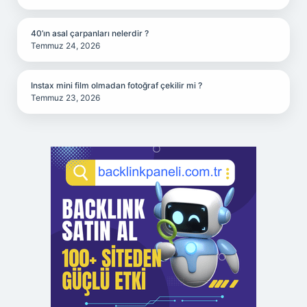
40’ın asal çarpanları nelerdir ?
Temmuz 24, 2026
Instax mini film olmadan fotoğraf çekilir mi ?
Temmuz 23, 2026