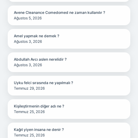
Avene Cleanance Comedomed ne zaman kullanılır ?
Ağustos 5, 2026
Amel yapmak ne demek ?
Ağustos 3, 2026
Abdullah Avcı aslen nerelidir ?
Ağustos 3, 2026
Uyku felci sırasında ne yapılmalı ?
Temmuz 29, 2026
Kişileştirmenin diğer adı ne ?
Temmuz 25, 2026
Kağıt yiyen insana ne denir ?
Temmuz 25, 2026