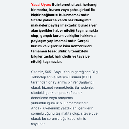
Yasal Uyarı:
Bu internet sitesi, herhangi
bir marka, kurum veya şahıs şirketi ile
hiçbir bağlantısı bulunmamaktadır.
Sitede yalnızca kendi hazırladığımız
makaleler paylaşılmaktadır. Burada yer
alan içerikler haber niteliği taşımamakta
olup, gerçek kurum ve kişiler hakkında
paylaşım yapılmamaktadır. Gerçek
kurum ve kişiler ile isim benzerlikleri
tamamen tesadüfidir. Sitemizdeki
bilgiler taslak halindedir ve tavsiye
niteliği taşımazlar.
Sitemiz, 5651 Sayılı Kanun gereğince Bilgi
Teknolojileri ve İletişim Kurumu (BTK)
tarafından onaylanmış bir Yer Sağlayıcı
olarak hizmet vermektedir. Bu nedenle,
sitedeki içerikleri proaktif olarak
denetleme veya araştırma
yükümlülüğümüz bulunmamaktadır.
Ancak, üyelerimiz yazdıkları içeriklerin
sorumluluğunu taşımakta olup, siteye üye
olarak bu sorumluluğu kabul etmiş
sayılırlar.