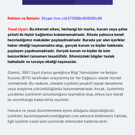
Reklam ve İletişim:
Skype: live:.cid.575569c608265c69
Yasal Uyarı:
Bu internet sitesi, herhangi bir marka, kurum veya şahıs
şirketi ile hiçbir bağlantısı bulunmamaktadır. Sitede yalnızca kendi
hazırladığımız makaleler paylaşılmaktadır. Burada yer alan içerikler
haber niteliği taşımamakta olup, gerçek kurum ve kişiler hakkında
paylaşım yapılmamaktadır. Gerçek kurum ve kişiler ile isim
benzerlikleri tamamen tesadüfidir. Sitemizdeki bilgiler taslak
halindedir ve tavsiye niteliği taşımazlar.
Sitemiz, 5651 Sayılı Kanun gereğince Bilgi Teknolojileri ve İletişim
Kurumu (BTK) tarafından onaylanmış bir Yer Sağlayıcı olarak hizmet
vermektedir. Bu nedenle, sitedeki içerikleri proaktif olarak denetleme
veya araştırma yükümlülüğümüz bulunmamaktadır. Ancak, üyelerimiz
yazdıkları içeriklerin sorumluluğunu taşımakta olup, siteye üye olarak
bu sorumluluğu kabul etmiş sayılırlar.
Hukuka ve yasal düzenlemelere aykırı olduğunu düşündüğünüz
içerikleri,
backlinkpanelicomtr@gmail.com
adresine bildirmeniz halinde,
ilgili içerikler yasal süre içerisinde sitemizden kaldırılacaktır.