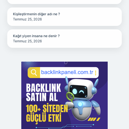
Kişileştirmenin diğer adı ne ?
Temmuz 25, 2026
Kağıt yiyen insana ne denir ?
Temmuz 25, 2026