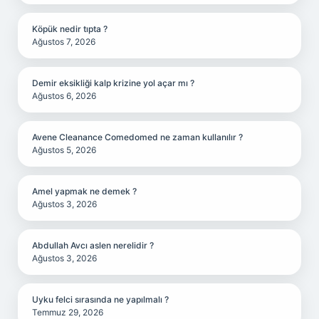
Köpük nedir tıpta ?
Ağustos 7, 2026
Demir eksikliği kalp krizine yol açar mı ?
Ağustos 6, 2026
Avene Cleanance Comedomed ne zaman kullanılır ?
Ağustos 5, 2026
Amel yapmak ne demek ?
Ağustos 3, 2026
Abdullah Avcı aslen nerelidir ?
Ağustos 3, 2026
Uyku felci sırasında ne yapılmalı ?
Temmuz 29, 2026