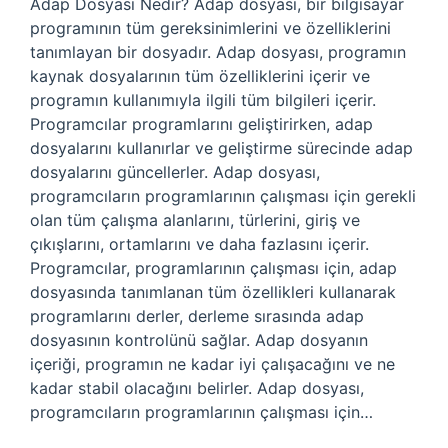
Adap Dosyası Nedir? Adap dosyası, bir bilgisayar
programının tüm gereksinimlerini ve özelliklerini
tanımlayan bir dosyadır. Adap dosyası, programın
kaynak dosyalarının tüm özelliklerini içerir ve
programın kullanımıyla ilgili tüm bilgileri içerir.
Programcılar programlarını geliştirirken, adap
dosyalarını kullanırlar ve geliştirme sürecinde adap
dosyalarını güncellerler. Adap dosyası,
programcıların programlarının çalışması için gerekli
olan tüm çalışma alanlarını, türlerini, giriş ve
çıkışlarını, ortamlarını ve daha fazlasını içerir.
Programcılar, programlarının çalışması için, adap
dosyasında tanımlanan tüm özellikleri kullanarak
programlarını derler, derleme sırasında adap
dosyasının kontrolünü sağlar. Adap dosyanın
içeriği, programın ne kadar iyi çalışacağını ve ne
kadar stabil olacağını belirler. Adap dosyası,
programcıların programlarının çalışması için…