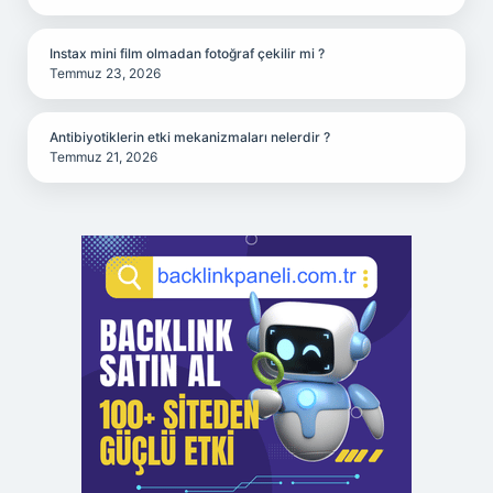
Instax mini film olmadan fotoğraf çekilir mi ?
Temmuz 23, 2026
Antibiyotiklerin etki mekanizmaları nelerdir ?
Temmuz 21, 2026