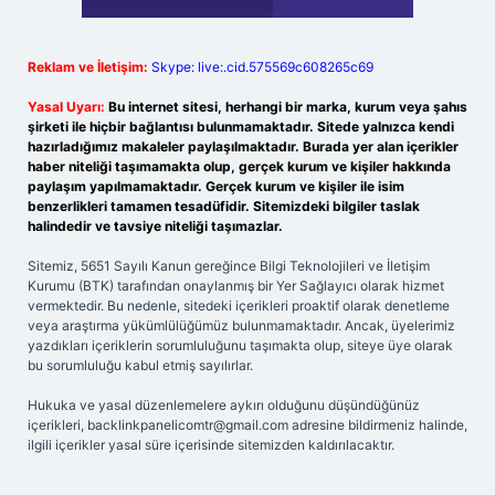
Reklam ve İletişim:
Skype: live:.cid.575569c608265c69
Yasal Uyarı:
Bu internet sitesi, herhangi bir marka, kurum veya şahıs
şirketi ile hiçbir bağlantısı bulunmamaktadır. Sitede yalnızca kendi
hazırladığımız makaleler paylaşılmaktadır. Burada yer alan içerikler
haber niteliği taşımamakta olup, gerçek kurum ve kişiler hakkında
paylaşım yapılmamaktadır. Gerçek kurum ve kişiler ile isim
benzerlikleri tamamen tesadüfidir. Sitemizdeki bilgiler taslak
halindedir ve tavsiye niteliği taşımazlar.
Sitemiz, 5651 Sayılı Kanun gereğince Bilgi Teknolojileri ve İletişim
Kurumu (BTK) tarafından onaylanmış bir Yer Sağlayıcı olarak hizmet
vermektedir. Bu nedenle, sitedeki içerikleri proaktif olarak denetleme
veya araştırma yükümlülüğümüz bulunmamaktadır. Ancak, üyelerimiz
yazdıkları içeriklerin sorumluluğunu taşımakta olup, siteye üye olarak
bu sorumluluğu kabul etmiş sayılırlar.
Hukuka ve yasal düzenlemelere aykırı olduğunu düşündüğünüz
içerikleri,
backlinkpanelicomtr@gmail.com
adresine bildirmeniz halinde,
ilgili içerikler yasal süre içerisinde sitemizden kaldırılacaktır.