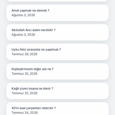
Amel yapmak ne demek ?
Ağustos 3, 2026
Abdullah Avcı aslen nerelidir ?
Ağustos 3, 2026
Uyku felci sırasında ne yapılmalı ?
Temmuz 29, 2026
Kişileştirmenin diğer adı ne ?
Temmuz 25, 2026
Kağıt yiyen insana ne denir ?
Temmuz 25, 2026
40’ın asal çarpanları nelerdir ?
Temmuz 24, 2026