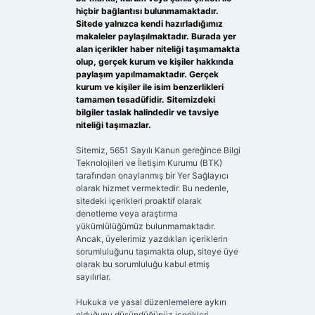
hiçbir bağlantısı bulunmamaktadır.
Sitede yalnızca kendi hazırladığımız
makaleler paylaşılmaktadır. Burada yer
alan içerikler haber niteliği taşımamakta
olup, gerçek kurum ve kişiler hakkında
paylaşım yapılmamaktadır. Gerçek
kurum ve kişiler ile isim benzerlikleri
tamamen tesadüfidir. Sitemizdeki
bilgiler taslak halindedir ve tavsiye
niteliği taşımazlar.
Sitemiz, 5651 Sayılı Kanun gereğince Bilgi
Teknolojileri ve İletişim Kurumu (BTK)
tarafından onaylanmış bir Yer Sağlayıcı
olarak hizmet vermektedir. Bu nedenle,
sitedeki içerikleri proaktif olarak
denetleme veya araştırma
yükümlülüğümüz bulunmamaktadır.
Ancak, üyelerimiz yazdıkları içeriklerin
sorumluluğunu taşımakta olup, siteye üye
olarak bu sorumluluğu kabul etmiş
sayılırlar.
Hukuka ve yasal düzenlemelere aykırı
olduğunu düşündüğünüz içerikleri,