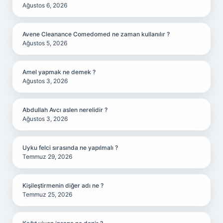
Ağustos 6, 2026
Avene Cleanance Comedomed ne zaman kullanılır ?
Ağustos 5, 2026
Amel yapmak ne demek ?
Ağustos 3, 2026
Abdullah Avcı aslen nerelidir ?
Ağustos 3, 2026
Uyku felci sırasında ne yapılmalı ?
Temmuz 29, 2026
Kişileştirmenin diğer adı ne ?
Temmuz 25, 2026