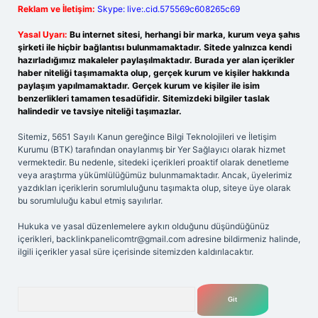
Reklam ve İletişim:
Skype: live:.cid.575569c608265c69
Yasal Uyarı:
Bu internet sitesi, herhangi bir marka, kurum veya şahıs
şirketi ile hiçbir bağlantısı bulunmamaktadır. Sitede yalnızca kendi
hazırladığımız makaleler paylaşılmaktadır. Burada yer alan içerikler
haber niteliği taşımamakta olup, gerçek kurum ve kişiler hakkında
paylaşım yapılmamaktadır. Gerçek kurum ve kişiler ile isim
benzerlikleri tamamen tesadüfidir. Sitemizdeki bilgiler taslak
halindedir ve tavsiye niteliği taşımazlar.
Sitemiz, 5651 Sayılı Kanun gereğince Bilgi Teknolojileri ve İletişim
Kurumu (BTK) tarafından onaylanmış bir Yer Sağlayıcı olarak hizmet
vermektedir. Bu nedenle, sitedeki içerikleri proaktif olarak denetleme
veya araştırma yükümlülüğümüz bulunmamaktadır. Ancak, üyelerimiz
yazdıkları içeriklerin sorumluluğunu taşımakta olup, siteye üye olarak
bu sorumluluğu kabul etmiş sayılırlar.
Hukuka ve yasal düzenlemelere aykırı olduğunu düşündüğünüz
içerikleri,
backlinkpanelicomtr@gmail.com
adresine bildirmeniz halinde,
ilgili içerikler yasal süre içerisinde sitemizden kaldırılacaktır.
Arama