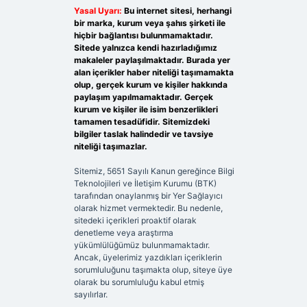
Yasal Uyarı:
Bu internet sitesi, herhangi
bir marka, kurum veya şahıs şirketi ile
hiçbir bağlantısı bulunmamaktadır.
Sitede yalnızca kendi hazırladığımız
makaleler paylaşılmaktadır. Burada yer
alan içerikler haber niteliği taşımamakta
olup, gerçek kurum ve kişiler hakkında
paylaşım yapılmamaktadır. Gerçek
kurum ve kişiler ile isim benzerlikleri
tamamen tesadüfidir. Sitemizdeki
bilgiler taslak halindedir ve tavsiye
niteliği taşımazlar.
Sitemiz, 5651 Sayılı Kanun gereğince Bilgi
Teknolojileri ve İletişim Kurumu (BTK)
tarafından onaylanmış bir Yer Sağlayıcı
olarak hizmet vermektedir. Bu nedenle,
sitedeki içerikleri proaktif olarak
denetleme veya araştırma
yükümlülüğümüz bulunmamaktadır.
Ancak, üyelerimiz yazdıkları içeriklerin
sorumluluğunu taşımakta olup, siteye üye
olarak bu sorumluluğu kabul etmiş
sayılırlar.