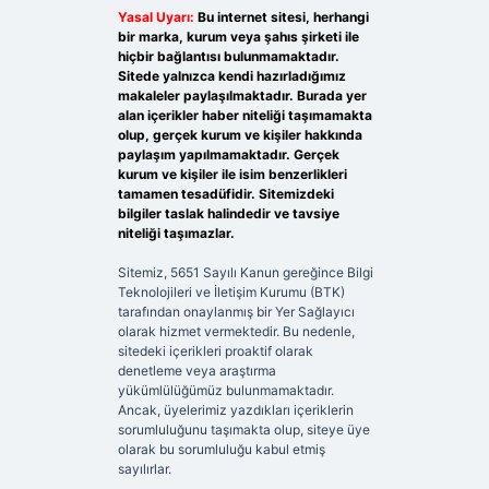
Yasal Uyarı:
Bu internet sitesi, herhangi
bir marka, kurum veya şahıs şirketi ile
hiçbir bağlantısı bulunmamaktadır.
Sitede yalnızca kendi hazırladığımız
makaleler paylaşılmaktadır. Burada yer
alan içerikler haber niteliği taşımamakta
olup, gerçek kurum ve kişiler hakkında
paylaşım yapılmamaktadır. Gerçek
kurum ve kişiler ile isim benzerlikleri
tamamen tesadüfidir. Sitemizdeki
bilgiler taslak halindedir ve tavsiye
niteliği taşımazlar.
Sitemiz, 5651 Sayılı Kanun gereğince Bilgi
Teknolojileri ve İletişim Kurumu (BTK)
tarafından onaylanmış bir Yer Sağlayıcı
olarak hizmet vermektedir. Bu nedenle,
sitedeki içerikleri proaktif olarak
denetleme veya araştırma
yükümlülüğümüz bulunmamaktadır.
Ancak, üyelerimiz yazdıkları içeriklerin
sorumluluğunu taşımakta olup, siteye üye
olarak bu sorumluluğu kabul etmiş
sayılırlar.